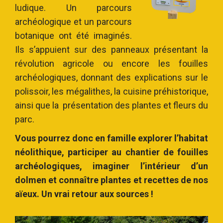
ludique. Un parcours
archéologique et un parcours
botanique ont été imaginés.
Ils s’appuient sur des panneaux présentant la
révolution agricole ou encore les fouilles
archéologiques, donnant des explications sur le
polissoir, les mégalithes, la cuisine préhistorique,
ainsi que la présentation des plantes et fleurs du
parc.
Vous pourrez donc en famille explorer l’habitat
néolithique, participer au chantier de fouilles
archéologiques, imaginer l’intérieur d’un
dolmen et connaître plantes et recettes de nos
aïeux. Un vrai retour aux sources !