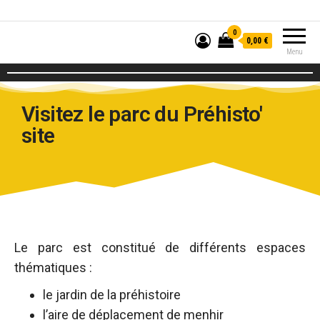
0
0,00 €
Menu
Visitez le parc du Préhisto'
site
Le parc est constitué de différents espaces
thématiques :
le jardin de la préhistoire
l’aire de déplacement de menhir