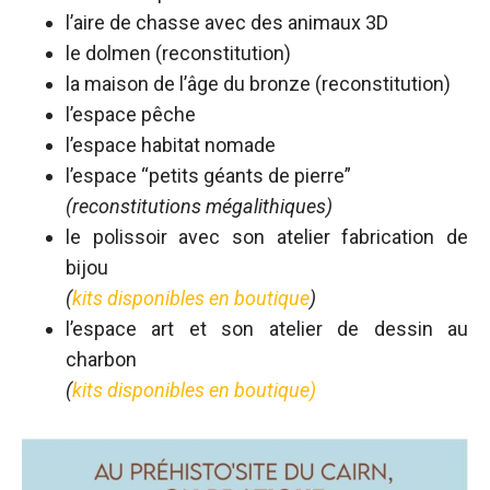
l’aire de chasse avec des animaux 3D
le dolmen (reconstitution)
la maison de l’âge du bronze (reconstitution)
l’espace pêche
l’espace habitat nomade
l’espace “petits géants de pierre”
(reconstitutions mégalithiques)
le polissoir avec son atelier fabrication de
bijou
(
kits disponibles en boutique
)
l’espace art et son atelier de dessin au
charbon
(
kits disponibles en boutique)