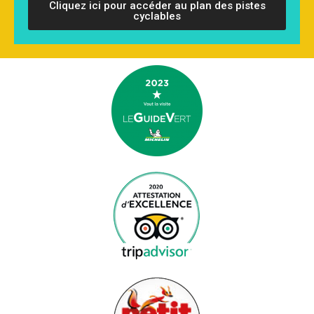
Cliquez ici pour accéder au plan des pistes
cyclables