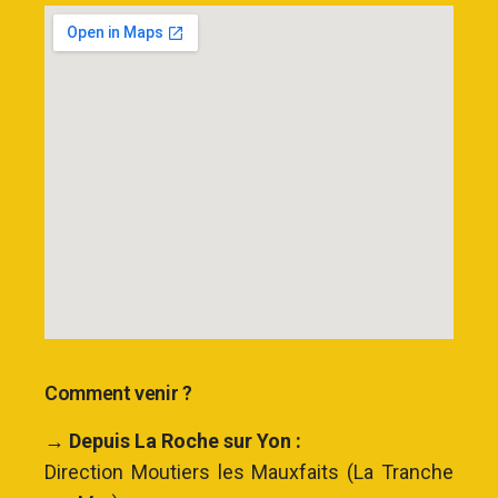
Comment venir ?
→ Depuis La Roche sur Yon :
Direction Moutiers les Mauxfaits (La Tranche