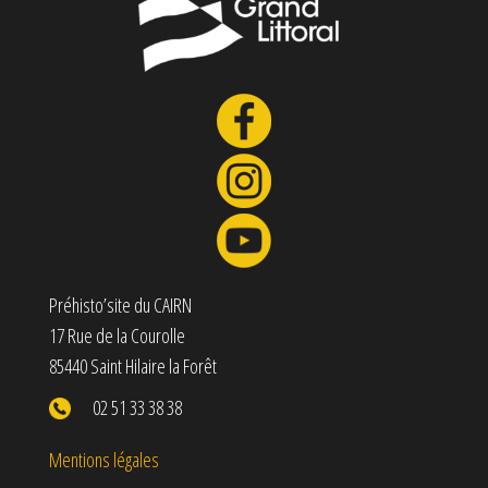
Préhisto’site du CAIRN
17 Rue de la Courolle
85440 Saint Hilaire la Forêt
02 51 33 38 38
Mentions légales