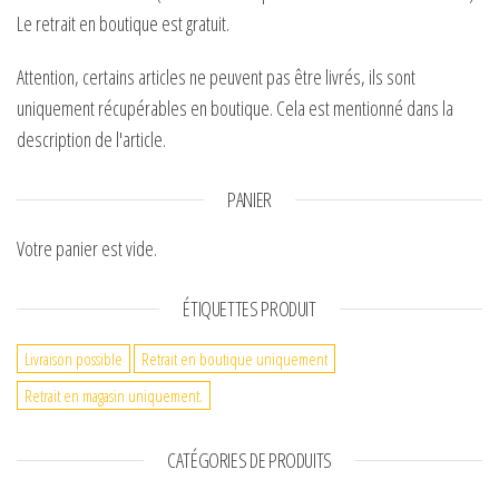
Le retrait en boutique est gratuit.
Attention, certains articles ne peuvent pas être livrés, ils sont
uniquement récupérables en boutique. Cela est mentionné dans la
description de l'article.
PANIER
Votre panier est vide.
ÉTIQUETTES PRODUIT
Livraison possible
Retrait en boutique uniquement
Retrait en magasin uniquement.
CATÉGORIES DE PRODUITS