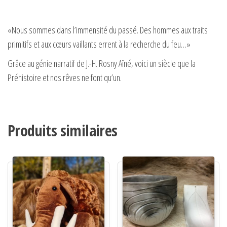
«Nous sommes dans l’immensité du passé. Des hommes aux traits
primitifs et aux cœurs vaillants errent à la recherche du feu…»
Grâce au génie narratif de J.-H. Rosny Aîné, voici un siècle que la
Préhistoire et nos rêves ne font qu’un.
Produits similaires