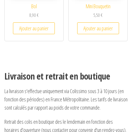
Bol
Mini Bouquetin
8,90
€
5,50
€
Ajouter au panier
Ajouter au panier
Livraison et retrait en boutique
La livraison s'effectue uniquement via Colissimo sous 3 à 10 jours (en
fonction des périodes) en France Métropolitaine. Les tarifs de livraison
sont calculés par rapport au poids de votre commande.
Retrait des colis en boutique des le lendemain en fonction des
horaires d’ouverture (nous contacter pour convenir d'un rendez-vous).