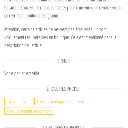
horaires d’ouverture (nous contacter pour convenir d'un rendez-vous).
Le retrait en boutique est gratuit.
Attention, certains articles ne peuvent pas être livrés, ils sont
uniquement récupérables en boutique. Cela est mentionné dans la
description de l'article.
PANIER
Votre panier est vide.
ÉTIQUETTES PRODUIT
Livraison possible
Retrait en boutique uniquement
Retrait en magasin uniquement.
CATÉGORIES DE PRODUITS