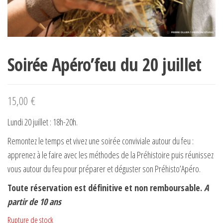
Soirée Apéro’feu du 20 juillet
15,00
€
Lundi 20 juillet : 18h-20h.
Remontez le temps et vivez une soirée conviviale autour du feu :
apprenez à le faire avec les méthodes de la Préhistoire puis réunissez
vous autour du feu pour préparer et déguster son Préhisto’Apéro.
Toute réservation est définitive et non remboursable.
A
partir de 10 ans
Rupture de stock