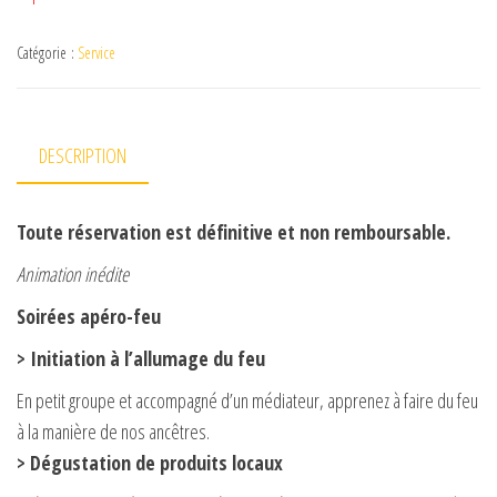
Catégorie :
Service
DESCRIPTION
Toute réservation est définitive et non remboursable.
Animation inédite
Soirées apéro-feu
> Initiation à l’allumage du feu
En petit groupe et accompagné d’un médiateur, apprenez à faire du feu
à la manière de nos ancêtres.
> Dégustation de produits locaux